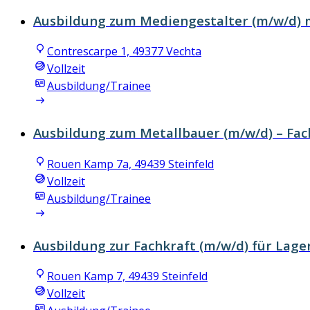
Ausbildung zum Mediengestalter (m/w/d) 
Contrescarpe 1, 49377 Vechta
Vollzeit
Ausbildung/Trainee
Ausbildung zum Metallbauer (m/w/d) – Fac
Rouen Kamp 7a, 49439 Steinfeld
Vollzeit
Ausbildung/Trainee
Ausbildung zur Fachkraft (m/w/d) für Lager
Rouen Kamp 7, 49439 Steinfeld
Vollzeit