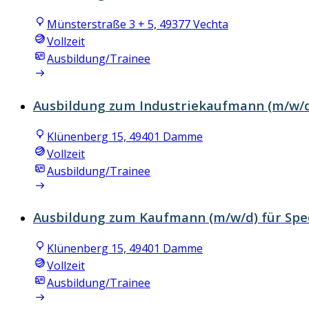
Münsterstraße 3 + 5, 49377 Vechta
Vollzeit
Ausbildung/Trainee
Ausbildung zum Industriekaufmann (m/w/
Klünenberg 15, 49401 Damme
Vollzeit
Ausbildung/Trainee
Ausbildung zum Kaufmann (m/w/d) für Sped
Klünenberg 15, 49401 Damme
Vollzeit
Ausbildung/Trainee