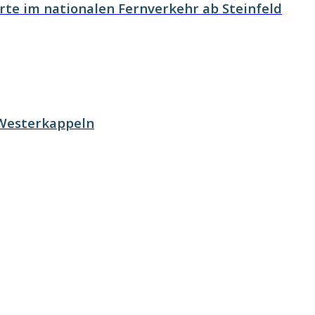
rte im nationalen Fernverkehr ab Steinfeld
 Westerkappeln