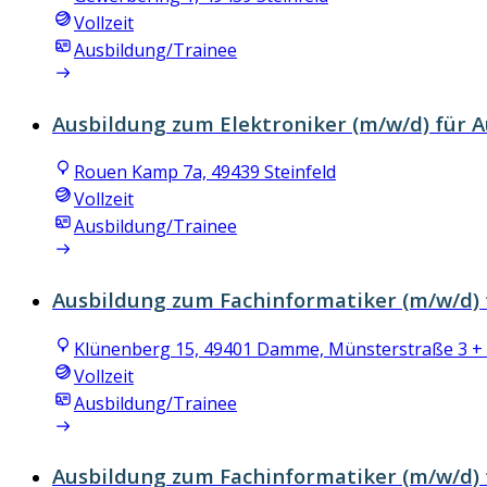
Vollzeit
Ausbildung/Trainee
Ausbildung zum Elektroniker (m/w/d) für 
Rouen Kamp 7a, 49439 Steinfeld
Vollzeit
Ausbildung/Trainee
Ausbildung zum Fachinformatiker (m/w/d)
Klünenberg 15, 49401 Damme, Münsterstraße 3 + 
Vollzeit
Ausbildung/Trainee
Ausbildung zum Fachinformatiker (m/w/d) 