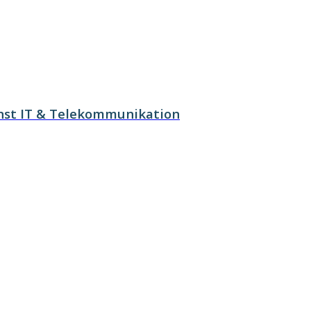
nst IT & Telekommunikation