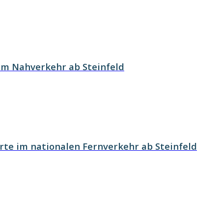
im Nahverkehr ab Steinfeld
rte im nationalen Fernverkehr ab Steinfeld