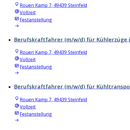
Rouen Kamp 7, 49439 Steinfeld
Vollzeit
Festanstellung
Berufskraftfahrer (m/w/d) für Kühlerzüge 
Rouen Kamp 7, 49439 Steinfeld
Vollzeit
Festanstellung
Berufskraftfahrer (m/w/d) für Kühltranspo
Rouen Kamp 7, 49439 Steinfeld
Vollzeit
Festanstellung