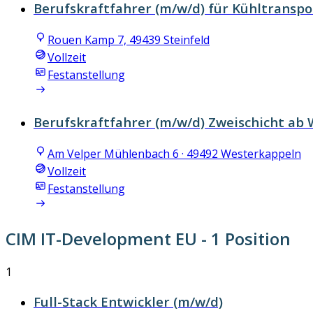
Berufskraftfahrer (m/w/d) für Kühltranspo
Rouen Kamp 7, 49439 Steinfeld
Vollzeit
Festanstellung
Berufskraftfahrer (m/w/d) Zweischicht ab
Am Velper Mühlenbach 6 · 49492 Westerkappeln
Vollzeit
Festanstellung
CIM IT-Development EU
- 1 Position
1
Full-Stack Entwickler (m/w/d)