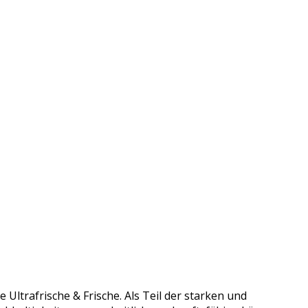
Ultrafrische & Frische. Als Teil der starken und