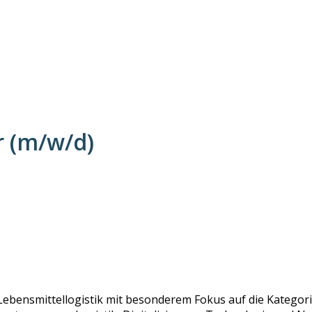
 (m/w/d)
Lebensmittellogistik mit besonderem Fokus auf die Kategorie 