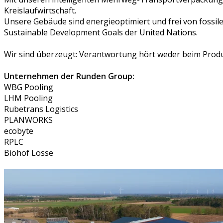
Kreislaufwirtschaft.
Unsere Gebäude sind energieoptimiert und frei von fossi
Sustainable Development Goals der United Nations.
Wir sind überzeugt: Verantwortung hört weder beim Produk
Unternehmen der Runden Group:
WBG Pooling
LHM Pooling
Rubetrans Logistics
PLANWORKS
ecobyte
RPLC
Biohof Losse