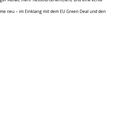
teme neu – im Einklang mit dem EU Green Deal und den