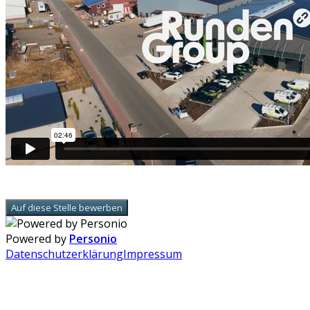
Auf diese Stelle bewerben
Powered by
Personio
Datenschutzerklärung
Impressum