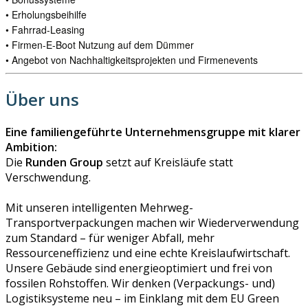
• Erholungsbeihilfe
• Fahrrad-Leasing
• Firmen-E-Boot Nutzung auf dem Dümmer
• Angebot von Nachhaltigkeitsprojekten und Firmenevents
Über uns
Eine familiengeführte Unternehmensgruppe mit klarer
Ambition:
Die
Runden Group
setzt auf Kreisläufe statt
Verschwendung.
Mit unseren intelligenten Mehrweg-
Transportverpackungen machen wir Wiederverwendung
zum Standard – für weniger Abfall, mehr
Ressourceneffizienz und eine echte Kreislaufwirtschaft.
Unsere Gebäude sind energieoptimiert und frei von
fossilen Rohstoffen. Wir denken (Verpackungs- und)
Logistiksysteme neu – im Einklang mit dem EU Green