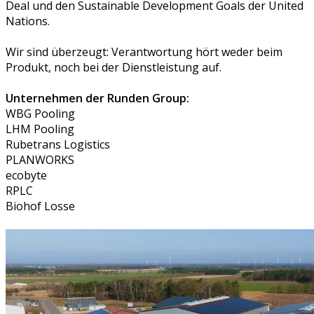
Deal und den Sustainable Development Goals der United
Nations.
Wir sind überzeugt: Verantwortung hört weder beim
Produkt, noch bei der Dienstleistung auf.
Unternehmen der Runden Group:
WBG Pooling
LHM Pooling
Rubetrans Logistics
PLANWORKS
ecobyte
RPLC
Biohof Losse