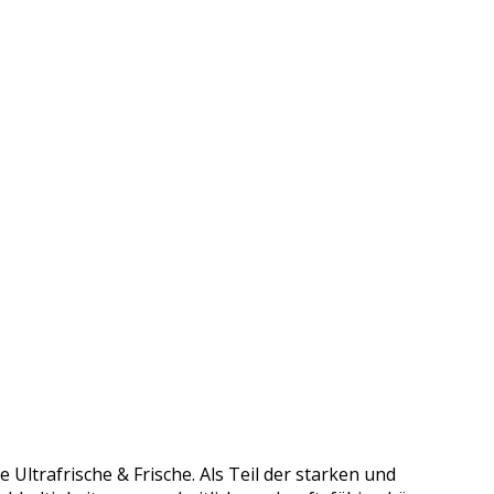
Ultrafrische & Frische. Als Teil der starken und