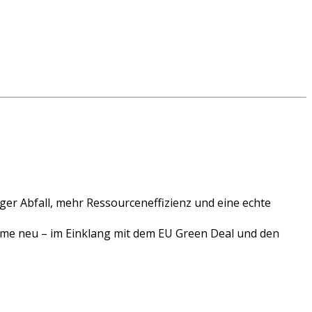
r Abfall, mehr Ressourceneffizienz und eine echte
teme neu – im Einklang mit dem EU Green Deal und den