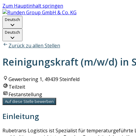
Zum Hauptinhalt springen
Deutsch
Deutsch
Zurück zu allen Stellen
Reinigungskraft (m/w/d) in S
Gewerbering 1, 49439 Steinfeld
Teilzeit
Festanstellung
Auf diese Stelle bewerben
Einleitung
Rubetrans Logistics ist Spezialist für temperaturgeführte 