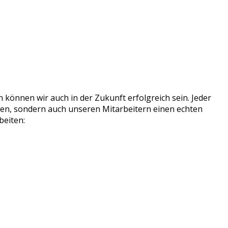
können wir auch in der Zukunft erfolgreich sein. Jeder
nden, sondern auch unseren Mitarbeitern einen echten
beiten: