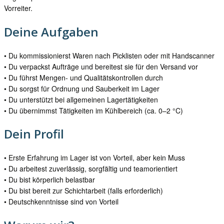
Vorreiter.
Deine Aufgaben
• Du kommissionierst Waren nach Picklisten oder mit Handscanner
• Du verpackst Aufträge und bereitest sie für den Versand vor
• Du führst Mengen‑ und Qualitätskontrollen durch
• Du sorgst für Ordnung und Sauberkeit im Lager
• Du unterstützt bei allgemeinen Lagertätigkeiten
• Du übernimmst Tätigkeiten im Kühlbereich (ca. 0–2 °C)
Dein Profil
• Erste Erfahrung im Lager ist von Vorteil, aber kein Muss
• Du arbeitest zuverlässig, sorgfältig und teamorientiert
• Du bist körperlich belastbar
• Du bist bereit zur Schichtarbeit (falls erforderlich)
• Deutschkenntnisse sind von Vorteil