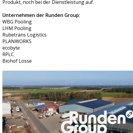
Produkt, noch bei der Dienstleistung auf.
Unternehmen der Runden Group:
WBG Pooling
LHM Pooling
Rubetrans Logistics
PLANWORKS
ecobyte
RPLC
Biohof Losse