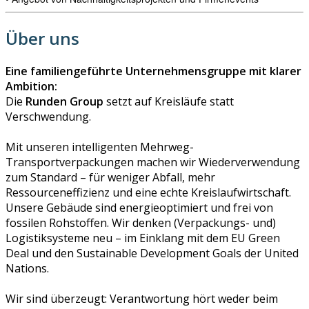
Über uns
Eine familiengeführte Unternehmensgruppe mit klarer
Ambition:
Die
Runden Group
setzt auf Kreisläufe statt
Verschwendung.
Mit unseren intelligenten Mehrweg-
Transportverpackungen machen wir Wiederverwendung
zum Standard – für weniger Abfall, mehr
Ressourceneffizienz und eine echte Kreislaufwirtschaft.
Unsere Gebäude sind energieoptimiert und frei von
fossilen Rohstoffen. Wir denken (Verpackungs- und)
Logistiksysteme neu – im Einklang mit dem EU Green
Deal und den Sustainable Development Goals der United
Nations.
Wir sind überzeugt: Verantwortung hört weder beim