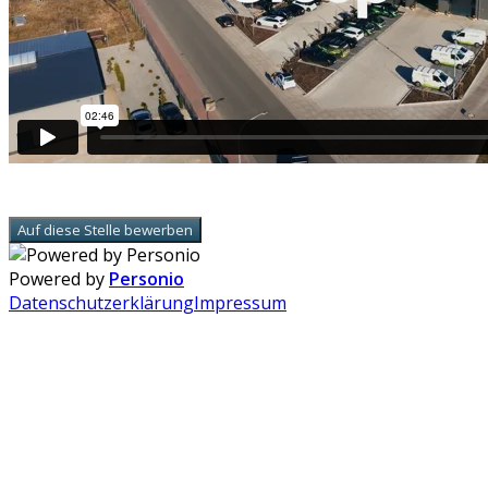
Auf diese Stelle bewerben
Powered by
Personio
Datenschutzerklärung
Impressum