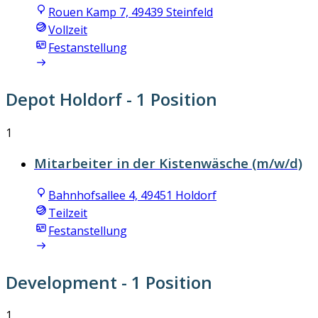
Rouen Kamp 7, 49439 Steinfeld
Vollzeit
Festanstellung
Depot Holdorf
- 1 Position
1
Mitarbeiter in der Kistenwäsche (m/w/d)
Bahnhofsallee 4, 49451 Holdorf
Teilzeit
Festanstellung
Development
- 1 Position
1