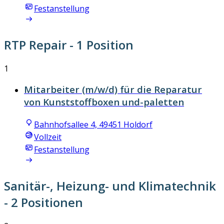
Festanstellung
RTP Repair
- 1 Position
1
Mitarbeiter (m/w/d) für die Reparatur
von Kunststoffboxen und-paletten
Bahnhofsallee 4, 49451 Holdorf
Vollzeit
Festanstellung
Sanitär-, Heizung- und Klimatechnik
- 2 Positionen