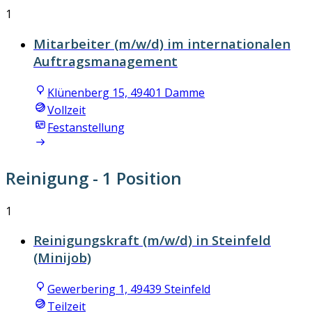
1
Mitarbeiter (m/w/d) im internationalen
Auftragsmanagement
Klünenberg 15, 49401 Damme
Vollzeit
Festanstellung
Reinigung
- 1 Position
1
Reinigungskraft (m/w/d) in Steinfeld
(Minijob)
Gewerbering 1, 49439 Steinfeld
Teilzeit