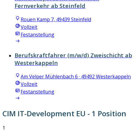
Fernverkehr ab Steinfeld
Rouen Kamp 7, 49439 Steinfeld
Vollzeit
Festanstellung
Berufskraftfahrer (m/w/d) Zweischicht ab
Westerkappeln
Am Velper Mühlenbach 6 · 49492 Westerkappeln
Vollzeit
Festanstellung
CIM IT-Development EU
- 1 Position
1