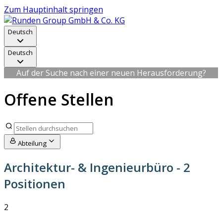
Zum Hauptinhalt springen
Deutsch
Deutsch
Auf der Suche nach einer neuen Herausforderung?
Offene Stellen
Abteilung
Architektur- & Ingenieurbüro
- 2
Positionen
2