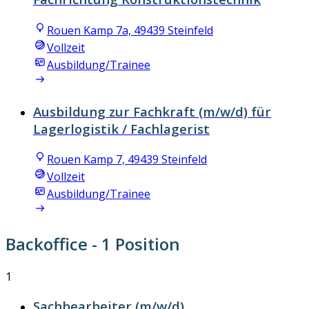
Rouen Kamp 7a, 49439 Steinfeld
Vollzeit
Ausbildung/Trainee
Ausbildung zur Fachkraft (m/w/d) für
Lagerlogistik / Fachlagerist
Rouen Kamp 7, 49439 Steinfeld
Vollzeit
Ausbildung/Trainee
Backoffice
- 1 Position
1
Sachbearbeiter (m/w/d)