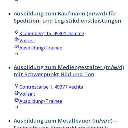
Ausbildung zum Kaufmann (m/w/d) für
Spedition- und Logistikdienstleistungen
Klünenberg 15, 49401 Damme
Vollzeit
Ausbildung/Trainee
Ausbildung zum Mediengestalter (m/w/d)
mit Schwerpunkt Bild und Ton
Contrescarpe 1, 49377 Vechta
Vollzeit
Ausbildung/Trainee
Ausbildung zum Metallbauer (m/w/d) –
Fachrichtung Konstruktionstechnik