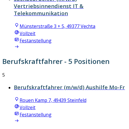
Vertriebsinnendienst IT &
Telekommunikation
Münsterstraße 3 + 5, 49377 Vechta
Vollzeit
Festanstellung
Berufskraftfahrer
- 5 Positionen
5
Berufskraftfahrer (m/w/d) Aushilfe Mo-Fr
Rouen Kamp 7, 49439 Steinfeld
Vollzeit
Festanstellung