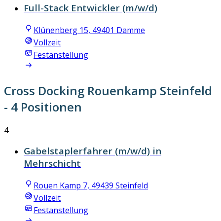
Full-Stack Entwickler (m/w/d)
Klünenberg 15, 49401 Damme
Vollzeit
Festanstellung
Cross Docking Rouenkamp Steinfeld
- 4 Positionen
4
Gabelstaplerfahrer (m/w/d) in
Mehrschicht
Rouen Kamp 7, 49439 Steinfeld
Vollzeit
Festanstellung