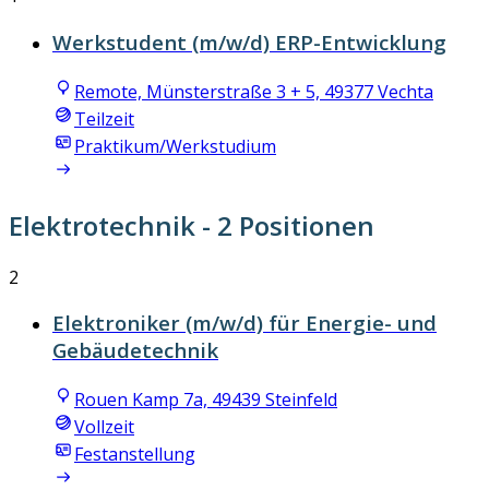
Werkstudent (m/w/d) ERP-Entwicklung
Remote, Münsterstraße 3 + 5, 49377 Vechta
Teilzeit
Praktikum/Werkstudium
Elektrotechnik
- 2 Positionen
2
Elektroniker (m/w/d) für Energie- und
Gebäudetechnik
Rouen Kamp 7a, 49439 Steinfeld
Vollzeit
Festanstellung