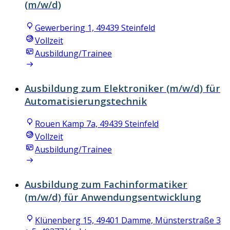
(m/w/d)
Gewerbering 1, 49439 Steinfeld
Vollzeit
Ausbildung/Trainee
Ausbildung zum Elektroniker (m/w/d) für
Automatisierungstechnik
Rouen Kamp 7a, 49439 Steinfeld
Vollzeit
Ausbildung/Trainee
Ausbildung zum Fachinformatiker
(m/w/d) für Anwendungsentwicklung
Klünenberg 15, 49401 Damme, Münsterstraße 3