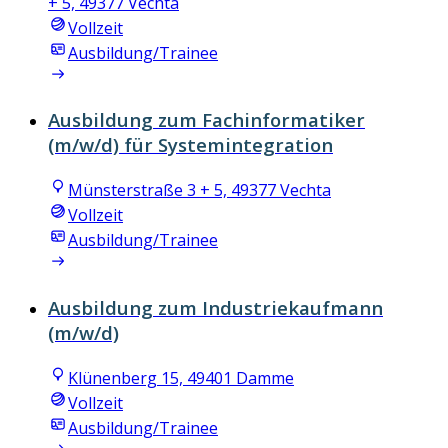
+ 5, 49377 Vechta
Vollzeit
Ausbildung/Trainee
Ausbildung zum Fachinformatiker
(m/w/d) für Systemintegration
Münsterstraße 3 + 5, 49377 Vechta
Vollzeit
Ausbildung/Trainee
Ausbildung zum Industriekaufmann
(m/w/d)
Klünenberg 15, 49401 Damme
Vollzeit
Ausbildung/Trainee