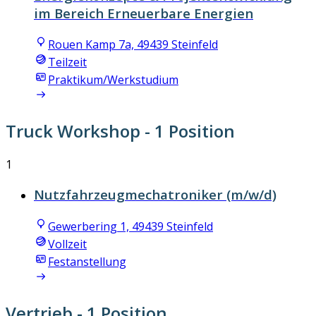
im Bereich Erneuerbare Energien
Rouen Kamp 7a, 49439 Steinfeld
Teilzeit
Praktikum/Werkstudium
Truck Workshop
- 1 Position
1
Nutzfahrzeugmechatroniker (m/w/d)
Gewerbering 1, 49439 Steinfeld
Vollzeit
Festanstellung
Vertrieb
- 1 Position