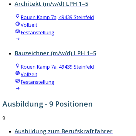
Architekt (m/w/d) LPH 1–5
Rouen Kamp 7a, 49439 Steinfeld
Vollzeit
Festanstellung
Bauzeichner (m/w/d) LPH 1–5
Rouen Kamp 7a, 49439 Steinfeld
Vollzeit
Festanstellung
Ausbildung
- 9 Positionen
9
Ausbildung zum Berufskraftfahrer