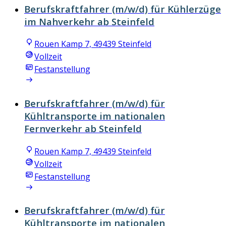
Berufskraftfahrer (m/w/d) für Kühlerzüge
im Nahverkehr ab Steinfeld
Rouen Kamp 7, 49439 Steinfeld
Vollzeit
Festanstellung
Berufskraftfahrer (m/w/d) für
Kühltransporte im nationalen
Fernverkehr ab Steinfeld
Rouen Kamp 7, 49439 Steinfeld
Vollzeit
Festanstellung
Berufskraftfahrer (m/w/d) für
Kühltransporte im nationalen