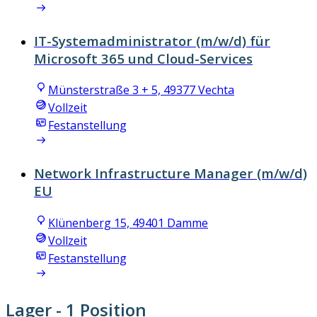
IT-Systemadministrator (m/w/d) für
Microsoft 365 und Cloud-Services
Münsterstraße 3 + 5, 49377 Vechta
Vollzeit
Festanstellung
Network Infrastructure Manager (m/w/d)
EU
Klünenberg 15, 49401 Damme
Vollzeit
Festanstellung
Lager
- 1 Position