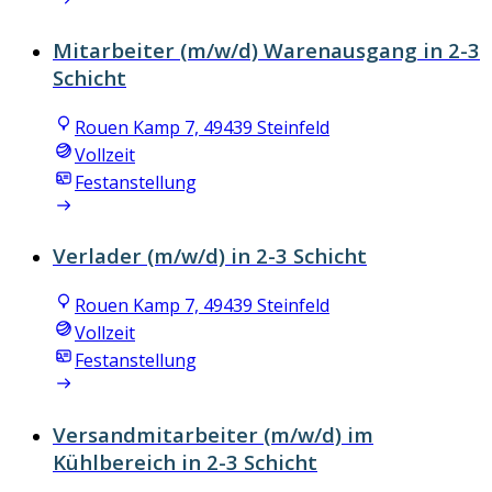
Mitarbeiter (m/w/d) Warenausgang in 2-3
Schicht
Rouen Kamp 7, 49439 Steinfeld
Vollzeit
Festanstellung
Verlader (m/w/d) in 2-3 Schicht
Rouen Kamp 7, 49439 Steinfeld
Vollzeit
Festanstellung
Versandmitarbeiter (m/w/d) im
Kühlbereich in 2-3 Schicht