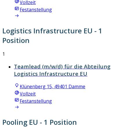
Vollzeit
Festanstellung
Logistics Infrastructure EU
- 1
Position
1
Teamlead (m/w/d) für die Abteilung
Logistics Infrastructure EU
Klünenberg 15, 49401 Damme
Vollzeit
Festanstellung
Pooling EU
- 1 Position