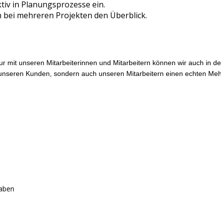
ktiv in Planungsprozesse ein.
 bei mehreren Projekten den Überblick.
 mit unseren Mitarbeiterinnen und Mitarbeitern können wir auch in der
nur unseren Kunden, sondern auch unseren Mitarbeitern einen echten Me
haben