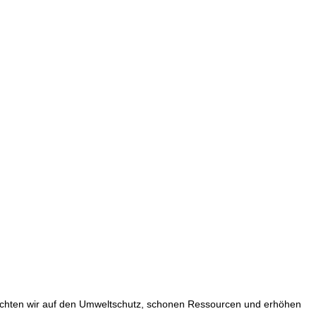
achten wir auf den Umweltschutz, schonen Ressourcen und erhöhen