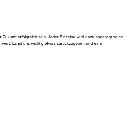
 Zukunft erfolgreich sein. Jeder Einzelne wird dazu angeregt seine
hrwert. Es ist uns wichtig etwas zurückzugeben und eine