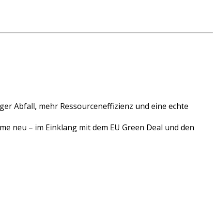
r Abfall, mehr Ressourceneffizienz und eine echte
teme neu – im Einklang mit dem EU Green Deal und den